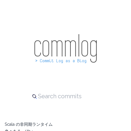
Scala の非同期ランタイム